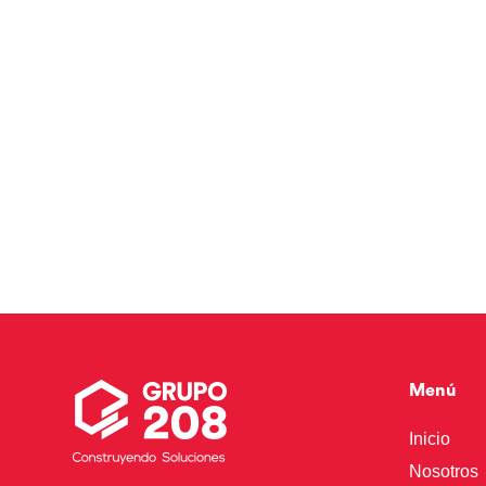
Menú
Inicio
Nosotros