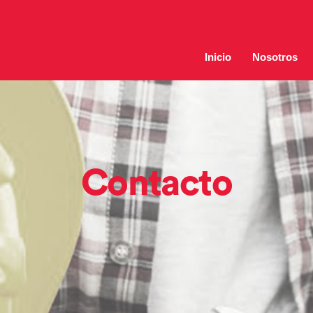
Inicio
Nosotros
Contacto