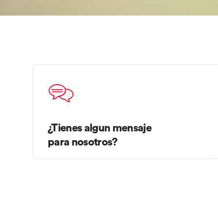
¿Tienes algun mensaje
para nosotros?