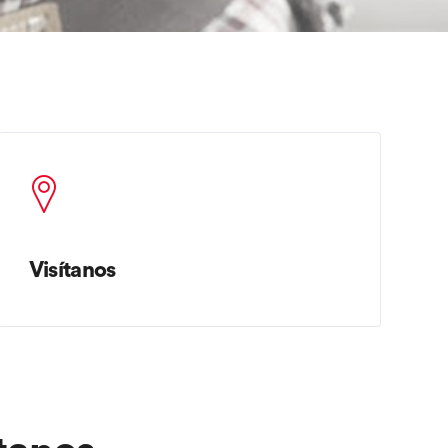
Visítanos