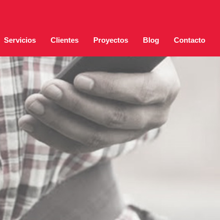
Servicios
Clientes
Proyectos
Blog
Contacto