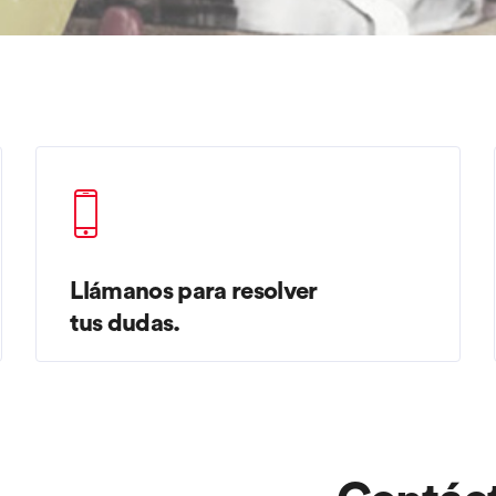
Llámanos para resolver
tus dudas.